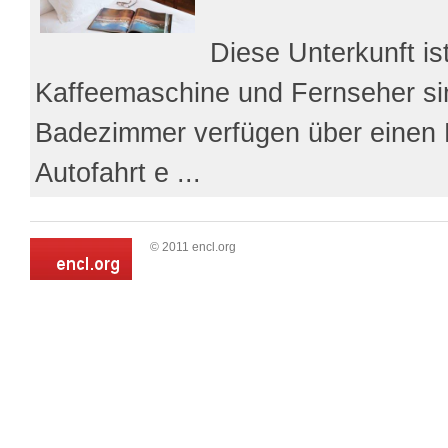
Diese Unterkunft is
Kaffeemaschine und Fernseher si
Badezimmer verfügen über einen 
Autofahrt e ...
© 2011 encl.org