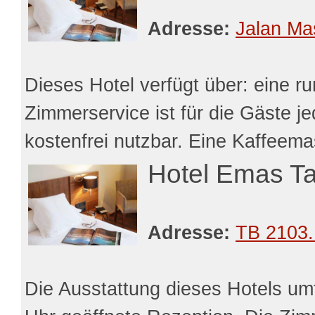
Adresse:
Jalan Ma
Dieses Hotel verfügt über: eine r
Zimmerservice ist für die Gäste j
kostenfrei nutzbar. Eine Kaffeemas
Hotel Emas T
Adresse:
TB 2103.
Die Ausstattung dieses Hotels umf